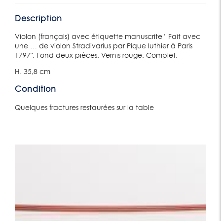
Description
Violon (français) avec étiquette manuscrite " Fait avec
une … de violon Stradivarius par Pique luthier à Paris
1797". Fond deux pièces. Vernis rouge. Complet.
H. 35,8 cm
Condition
Quelques fractures restaurées sur la table
Lot 458