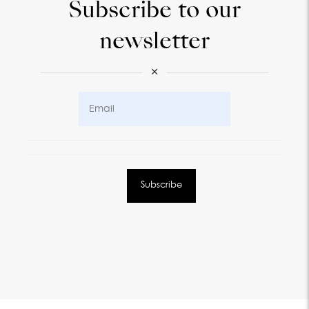
Subscribe to our
newsletter
×