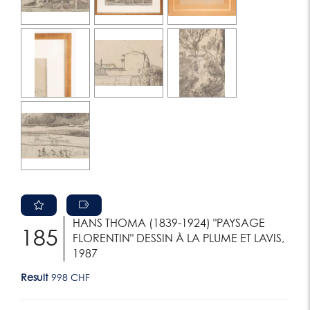
HANS THOMA (1839-1924) "PAYSAGE
185
FLORENTIN" DESSIN À LA PLUME ET LAVIS,
1987
Result
998 CHF