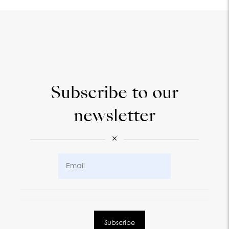
Subscribe to our
newsletter
×