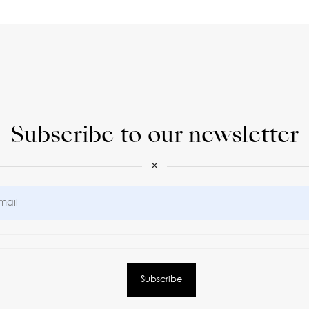
Subscribe to our newsletter
×