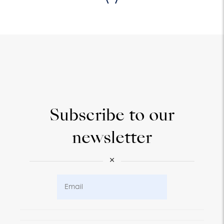
Subscribe to our
newsletter
×