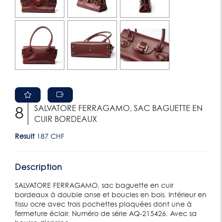
SALVATORE FERRAGAMO, SAC BAGUETTE EN
8
CUIR BORDEAUX
Result
187 CHF
Description
SALVATORE FERRAGAMO, sac baguette en cuir
bordeaux à double anse et boucles en bois. Intérieur en
tissu ocre avec trois pochettes plaquées dont une à
fermeture éclair. Numéro de série AQ-215426. Avec sa