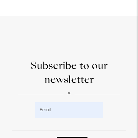
Subscribe to our
newsletter
×