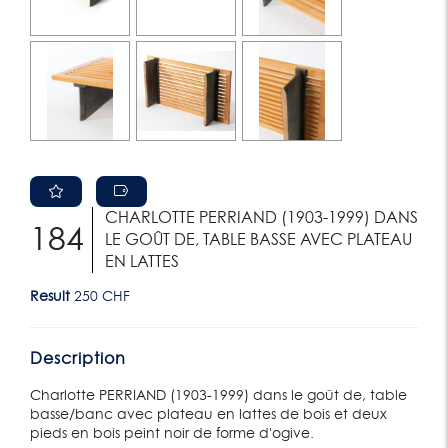
CHARLOTTE PERRIAND (1903-1999) DANS
184
LE GOÛT DE, TABLE BASSE AVEC PLATEAU
EN LATTES
Result
250 CHF
Description
Charlotte PERRIAND (1903-1999) dans le goût de, table
basse/banc avec plateau en lattes de bois et deux
pieds en bois peint noir de forme d'ogive.