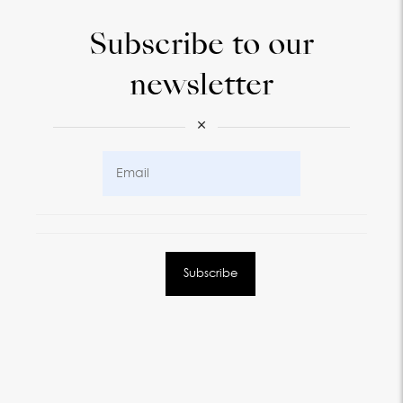
Subscribe to our
newsletter
×