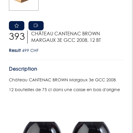
CHÂTEAU CANTENAC BROWN
393
MARGAUX 3E GCC 2008, 12 BT
Result
499 CHF
Description
Château CANTENAC BROWN Margaux 3e GCC 2008.
12 bouteilles de 75 cl dans une caisse en bois d'origine