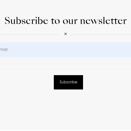
Subscribe to our newsletter
×