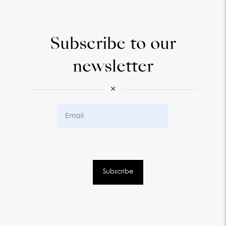
Subscribe to our
newsletter
×