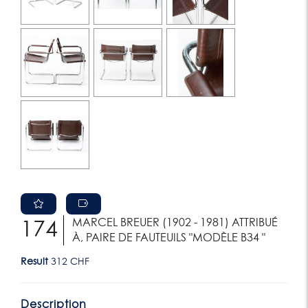
MARCEL BREUER (1902 - 1981) ATTRIBUÉ
174
À, PAIRE DE FAUTEUILS "MODÈLE B34 "
Result
312 CHF
Description