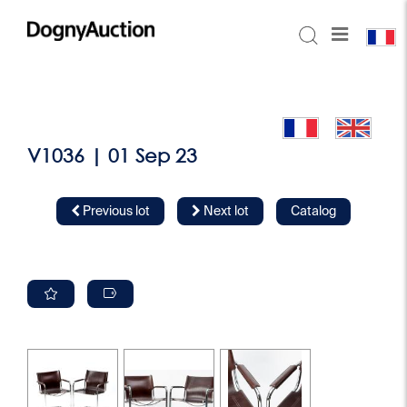
V1036 | 01 Sep 23
Previous lot
Next lot
Catalog