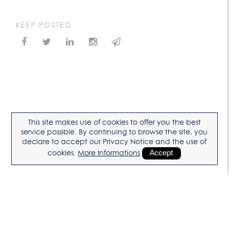
KEEP POSTED
This site makes use of cookies to offer you the best
service possible. By continuing to browse the site, you
declare to accept our Privacy Notice and the use of
cookies.
More Informations
Accept