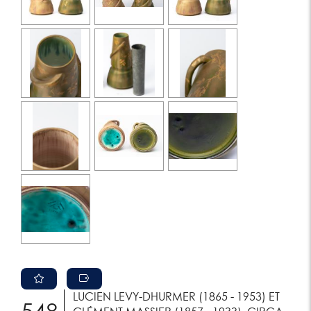
LUCIEN LEVY-DHURMER (1865 - 1953) ET