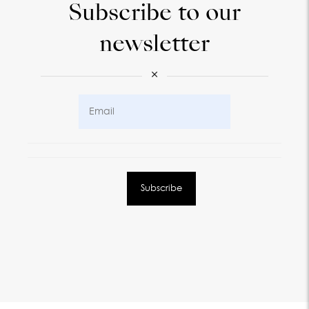
Subscribe to our
newsletter
×