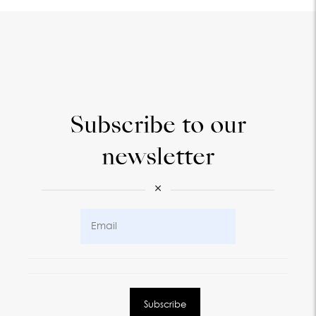
Subscribe to our
newsletter
×