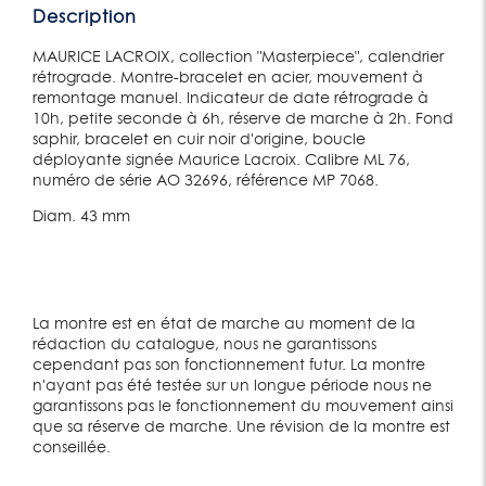
Description
MAURICE LACROIX, collection "Masterpiece", calendrier
rétrograde. Montre-bracelet en acier, mouvement à
remontage manuel. Indicateur de date rétrograde à
10h, petite seconde à 6h, réserve de marche à 2h. Fond
saphir, bracelet en cuir noir d'origine, boucle
déployante signée Maurice Lacroix. Calibre ML 76,
numéro de série AO 32696, référence MP 7068.
Diam. 43 mm
La montre est en état de marche au moment de la
rédaction du catalogue, nous ne garantissons
cependant pas son fonctionnement futur. La montre
n'ayant pas été testée sur un longue période nous ne
garantissons pas le fonctionnement du mouvement ainsi
que sa réserve de marche. Une révision de la montre est
conseillée.