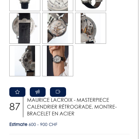
MAURICE LACROIX - MASTERPIECE
87
CALENDRIER RÉTROGRADE, MONTRE-
BRACELET EN ACIER
Estimate
600 - 900 CHF