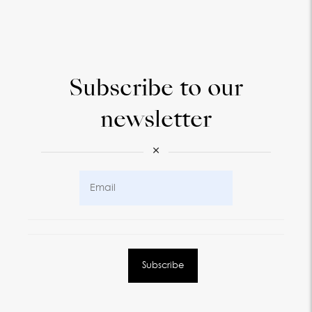
Subscribe to our
newsletter
×