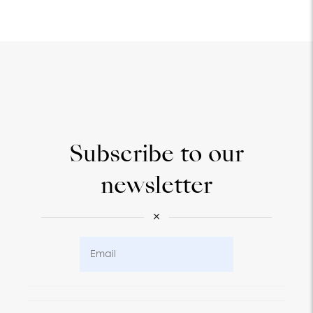
Subscribe to our
newsletter
×