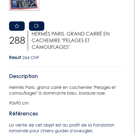
HERMÈS PARIS, GRAND CARRÉ EN
288
CACHEMIRE "PELAGES ET
CAMOUFLAGES".
Result
264 CHF
Description
Hermès Paris, grand carré en cachemire "Pelages et
camouflages" à dominante bleu, bordure rose.
90x90 cm
Références
La vente de cet objet est au profit de la Fondation
romande pour chiens guides d'aveugles.