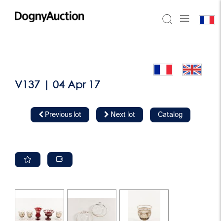
V137 | 04 Apr 17
Previous lot
Next lot
Catalog