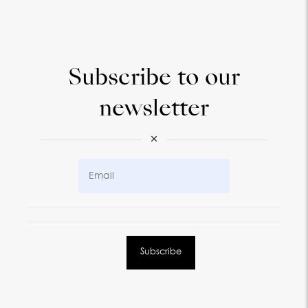
Subscribe to our
newsletter
×