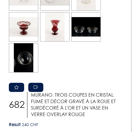
MURANO. TROIS COUPES EN CRISTAL
FUMÉ ET DÉCOR GRAVÉ À LA ROUE ET
682
SURDÉCORÉ À L'OR ET UN VASE EN
VERRE OVERLAY ROUGE
Result
240 CHF