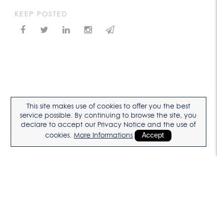
KEEP POSTED
This site makes use of cookies to offer you the best
service possible. By continuing to browse the site, you
declare to accept our Privacy Notice and the use of
cookies.
More Informations
Accept