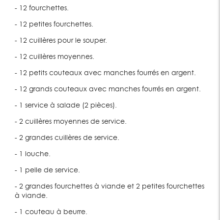
- 12 fourchettes.
- 12 petites fourchettes.
- 12 cuillères pour le souper.
- 12 cuillères moyennes.
- 12 petits couteaux avec manches fourrés en argent.
- 12 grands couteaux avec manches fourrés en argent.
- 1 service à salade (2 pièces).
- 2 cuillères moyennes de service.
- 2 grandes cuillères de service.
- 1 louche.
- 1 pelle de service.
- 2 grandes fourchettes à viande et 2 petites fourchettes
à viande.
- 1 couteau à beurre.