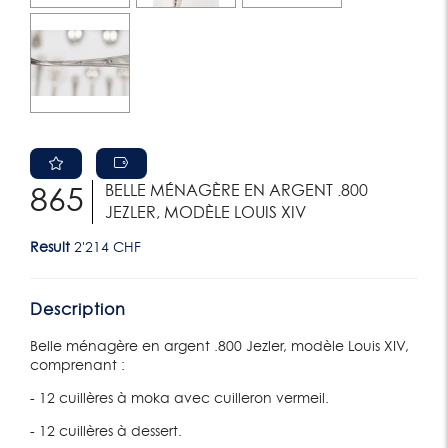
BELLE MÉNAGÈRE EN ARGENT .800
865
JEZLER, MODÈLE LOUIS XIV
Result
2'214 CHF
Description
Belle ménagère en argent .800 Jezler, modèle Louis XIV,
comprenant :
- 12 cuillères à moka avec cuilleron vermeil.
- 12 cuillères à dessert.