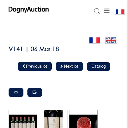
V141 | 06 Mar 18
Previous lot
Next lot
Catalog