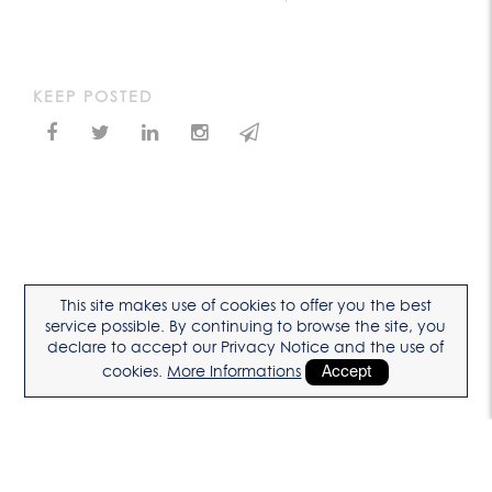
KEEP POSTED
This site makes use of cookies to offer you the best
service possible. By continuing to browse the site, you
declare to accept our Privacy Notice and the use of
cookies.
More Informations
Accept