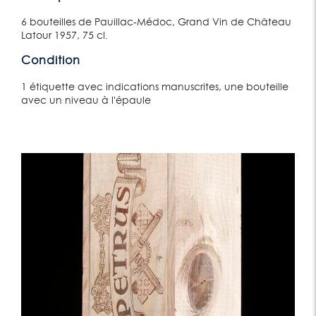
6 bouteilles de Pauillac-Médoc, Grand Vin de Château
Latour 1957, 75 cl.
Condition
1 étiquette avec indications manuscrites, une bouteille
avec un niveau à l'épaule
Lot 575