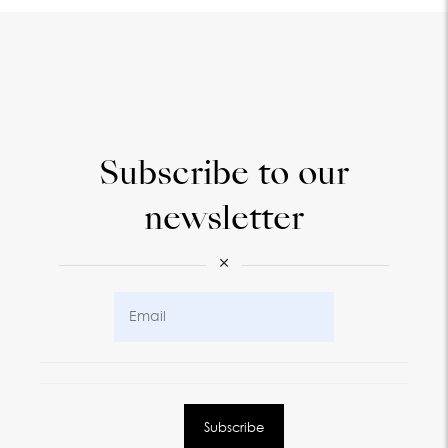
Subscribe to our
newsletter
×