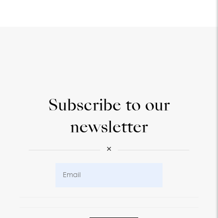
Subscribe to our
newsletter
×