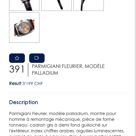
PARMIGIANI FLEURIER, MODÈLE
391
PALLADIUM
Result
3'199 CHF
Description
Parmigiani Fleurier, modèle palladium, montre pour
homme à remontage mécanique, pièce de forme
tonneau, cadran gris à demi fond guilloché sur
l'extérieur, index chiffres arabes, aiguilles luminescentes,