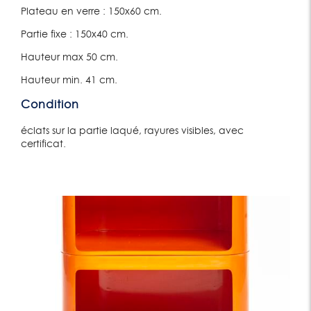
Plateau en verre : 150x60 cm.
Partie fixe : 150x40 cm.
Hauteur max 50 cm.
Hauteur min. 41 cm.
Condition
éclats sur la partie laqué, rayures visibles, avec
certificat.
Lot 1