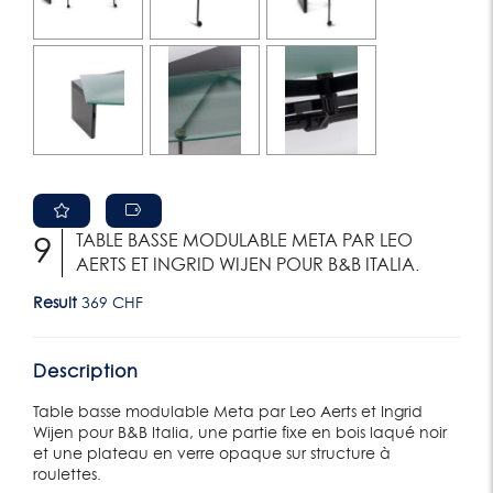
TABLE BASSE MODULABLE META PAR LEO
9
AERTS ET INGRID WIJEN POUR B&B ITALIA.
Result
369 CHF
Description
Table basse modulable Meta par Leo Aerts et Ingrid
Wijen pour B&B Italia, une partie fixe en bois laqué noir
et une plateau en verre opaque sur structure à
roulettes.