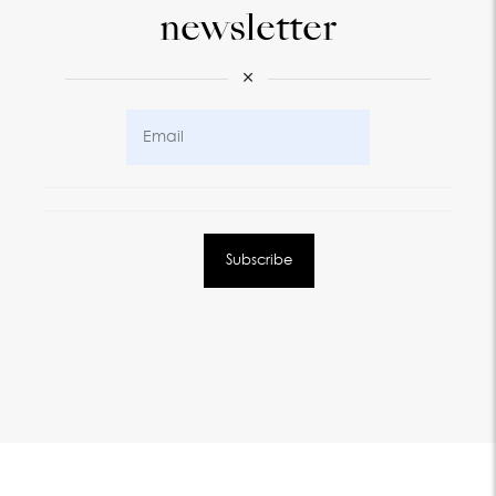
newsletter
×