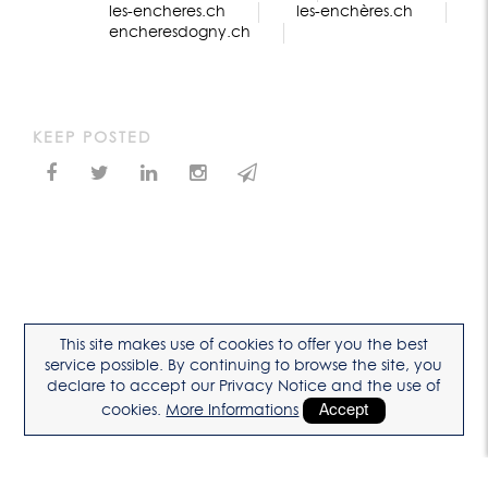
les-encheres.ch
les-enchères.ch
encheresdogny.ch
KEEP POSTED
This site makes use of cookies to offer you the best
service possible. By continuing to browse the site, you
declare to accept our Privacy Notice and the use of
cookies.
More Informations
Accept