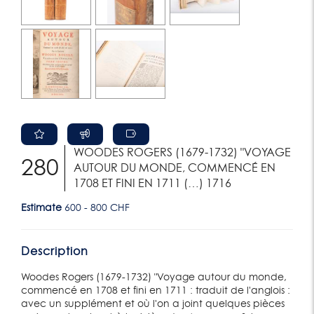
WOODES ROGERS (1679-1732) "VOYAGE
280
AUTOUR DU MONDE, COMMENCÉ EN
1708 ET FINI EN 1711 (…) 1716
Estimate
600 - 800 CHF
Description
Woodes Rogers (1679-1732) "Voyage autour du monde,
commencé en 1708 et fini en 1711 : traduit de l'anglois :
avec un supplément et où l'on a joint quelques pièces