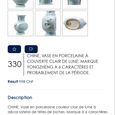
CHINE, VASE EN PORCELAINE À
COUVERTE CLAIR DE LUNE, MARQUE
330
YONGZHENG À 6 CARACTÈRES ET
PROBABLEMENT DE LA PÉRIODE.
Result
998 CHF
Description
CHINE, Vase en porcelaine couleur clair de lune à
décor lateral de têtes de biches. Marque à 6 caractères