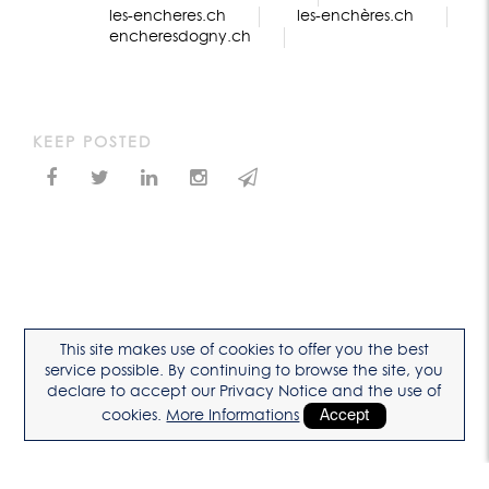
les-encheres.ch
les-enchères.ch
encheresdogny.ch
KEEP POSTED
This site makes use of cookies to offer you the best
service possible. By continuing to browse the site, you
declare to accept our Privacy Notice and the use of
cookies.
More Informations
Accept