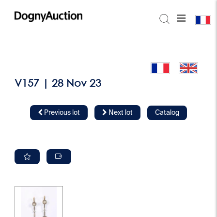
V157 | 28 Nov 23
Previous lot
Next lot
Catalog