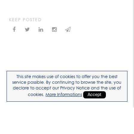
KEEP POSTED
This site makes use of cookies to offer you the best
service possible. By continuing to browse the site, you
declare to accept our Privacy Notice and the use of
cookies.
More Informations
Accept