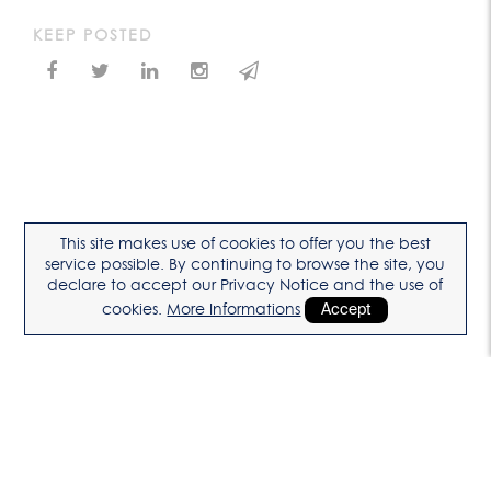
KEEP POSTED
This site makes use of cookies to offer you the best
service possible. By continuing to browse the site, you
declare to accept our Privacy Notice and the use of
cookies.
More Informations
Accept