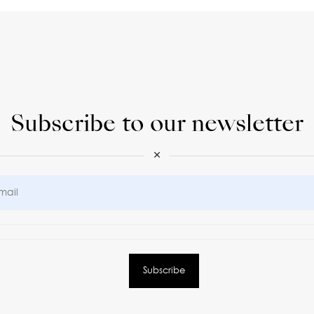
Subscribe to our newsletter
×