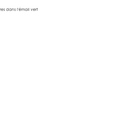
res dans l'émail vert