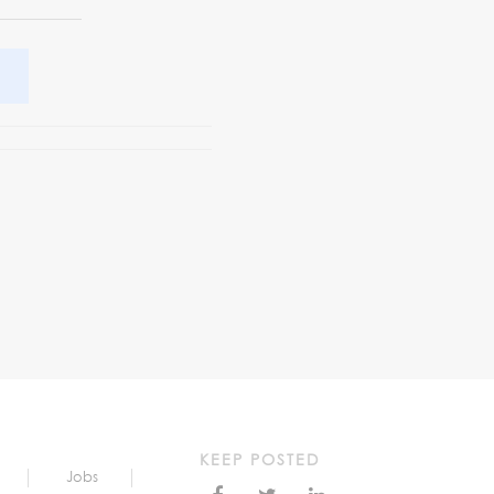
KEEP POSTED
Jobs