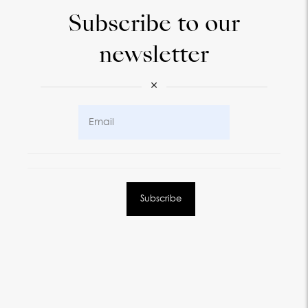
Subscribe to our
newsletter
×