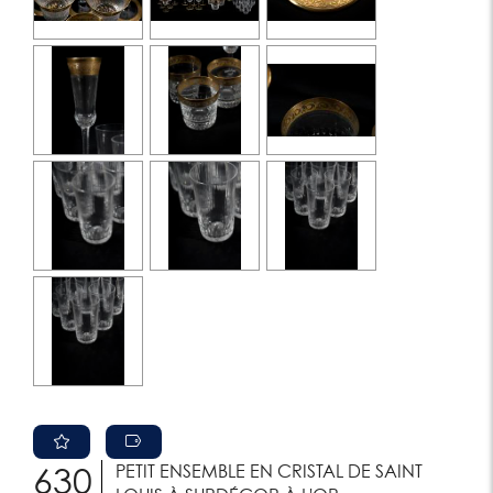
PETIT ENSEMBLE EN CRISTAL DE SAINT
630