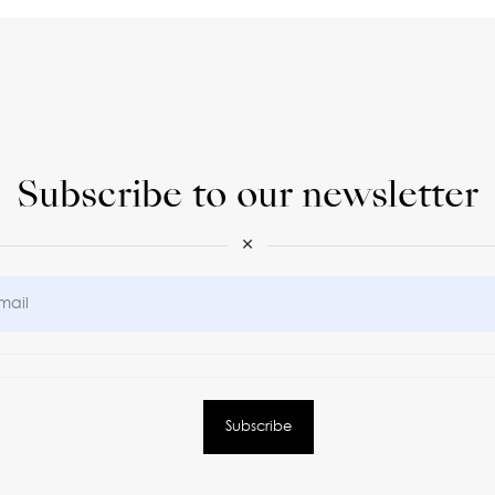
Subscribe to our newsletter
×