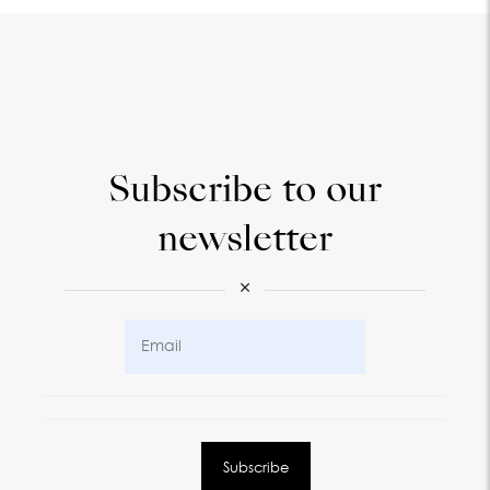
Subscribe to our
newsletter
×