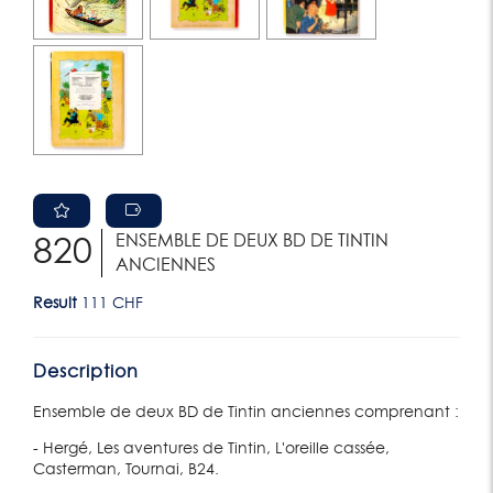
ENSEMBLE DE DEUX BD DE TINTIN
820
ANCIENNES
Result
111 CHF
Description
Ensemble de deux BD de Tintin anciennes comprenant :
- Hergé, Les aventures de Tintin, L'oreille cassée,
Casterman, Tournai, B24.