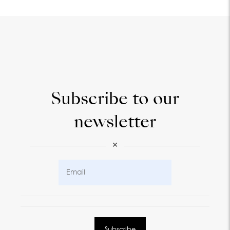
Subscribe to our
newsletter
×