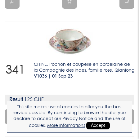
CHINE, Pochon et coupelle en porcelaine de
341
la Compagnie des Indes, famille rose, Qianlong
V1036 | 01 Sep 23
Result
125 CHF
This site makes use of cookies to offer you the best
service possible. By continuing to browse the site, you
declare to accept our Privacy Notice and the use of
cookies.
More Informations
Accept