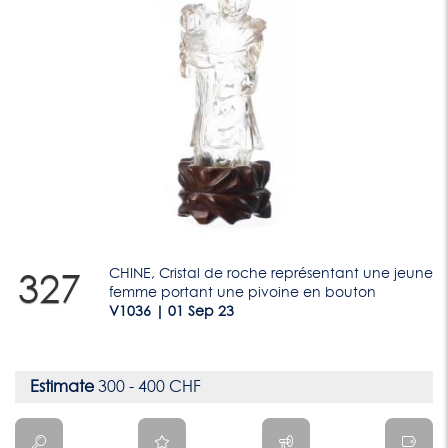
CHINE, Cristal de roche représentant une jeune
327
femme portant une pivoine en bouton
V1036 | 01 Sep 23
Estimate
300 - 400 CHF