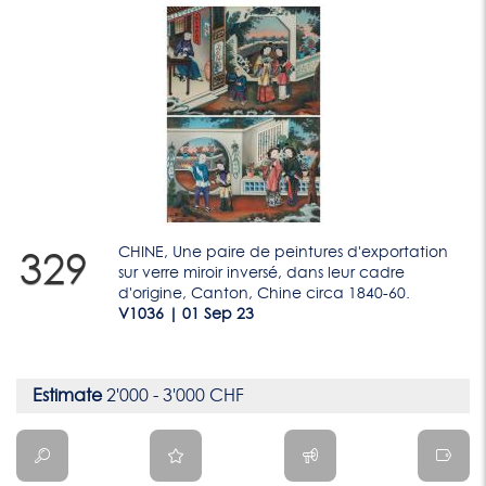
CHINE, Une paire de peintures d'exportation
329
sur verre miroir inversé, dans leur cadre
d'origine, Canton, Chine circa 1840-60.
V1036 | 01 Sep 23
Estimate
2'000 - 3'000 CHF