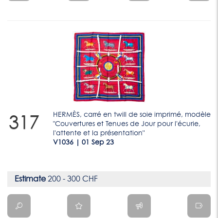
HERMÈS, carré en twill de soie imprimé, modèle
317
"Couvertures et Tenues de Jour pour l'écurie,
l'attente et la présentation"
V1036 | 01 Sep 23
Estimate
200 - 300 CHF