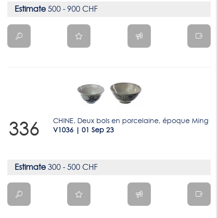
Estimate
500 - 900 CHF
CHINE, Deux bols en porcelaine, époque Ming
336
V1036 | 01 Sep 23
Estimate
300 - 500 CHF