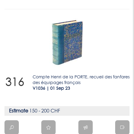
Compte Henri de la PORTE, recueil des fanfares
316
des équipages français
V1036 | 01 Sep 23
Estimate
150 - 200 CHF