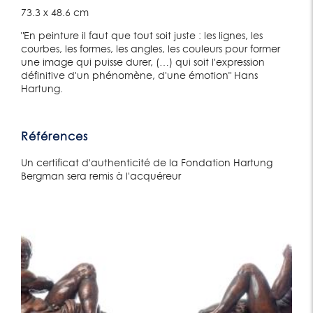
73.3 x 48.6 cm
"En peinture il faut que tout soit juste : les lignes, les
courbes, les formes, les angles, les couleurs pour former
une image qui puisse durer, (…) qui soit l'expression
définitive d'un phénomène, d'une émotion" Hans
Hartung.
Références
Un certificat d'authenticité de la Fondation Hartung
Bergman sera remis à l'acquéreur
Lot 53