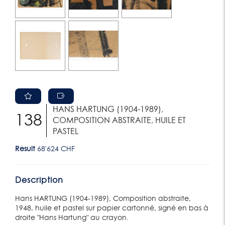
HANS HARTUNG (1904-1989),
138
COMPOSITION ABSTRAITE, HUILE ET
PASTEL
Result
68'624 CHF
Description
Hans HARTUNG (1904-1989), Composition abstraite,
1948, huile et pastel sur papier cartonné, signé en bas à
droite "Hans Hartung" au crayon.