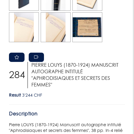
PIERRE LOUYS (1870-1924) MANUSCRIT
AUTOGRAPHE INTITULÉ
284
"APHRODISIAQUES ET SECRETS DES
FEMMES"
Result
3'244 CHF
Description
Pierre LOUYS (1870-1924) Manuscrit autographe intitulé
"Aphrodisiaques et secrets des femmes", 38 pp. In-4 relié