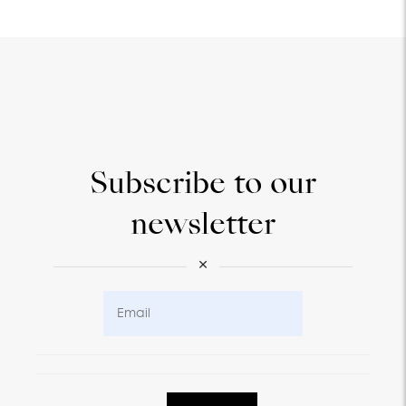
Subscribe to our
newsletter
×